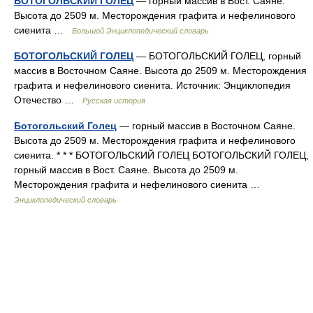
БОТОГОЛЬСКИЙ ГОЛЕЦ
— горный массив в Вост. Саяне.
Высота до 2509 м. Месторождения графита и нефелинового
сиенита …
Большой Энциклопедический словарь
БОТОГОЛЬСКИЙ ГОЛЕЦ
— БОТОГОЛЬСКИЙ ГОЛЕЦ, горный
массив в Восточном Саяне. Высота до 2509 м. Месторождения
графита и нефелинового сиенита. Источник: Энциклопедия
Отечество …
Русская история
Ботогольский Голец
— горный массив в Восточном Саяне.
Высота до 2509 м. Месторождения графита и нефелинового
сиенита. * * * БОТОГОЛЬСКИЙ ГОЛЕЦ БОТОГОЛЬСКИЙ ГОЛЕЦ,
горный массив в Вост. Саяне. Высота до 2509 м.
Месторождения графита и нефелинового сиенита …
Энциклопедический словарь